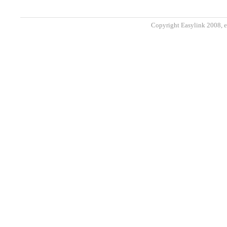
Copyright Easylink 2008, e