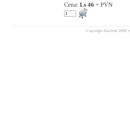
Cena:
Ls 46
+ PVN
Copyright Easylink 2008, e