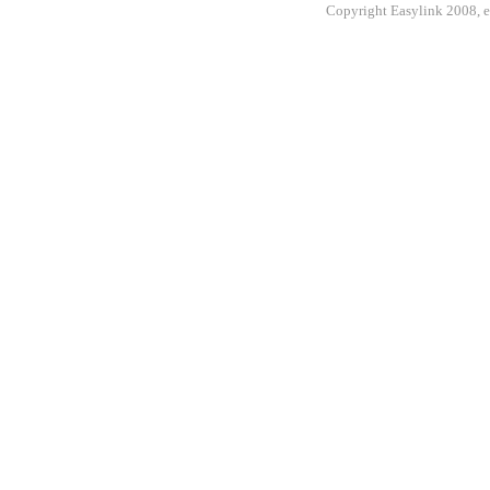
Copyright Easylink 2008, e