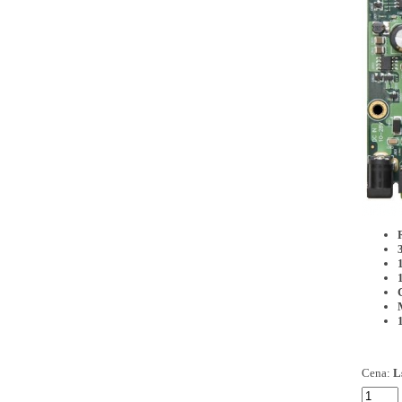
Cena:
L