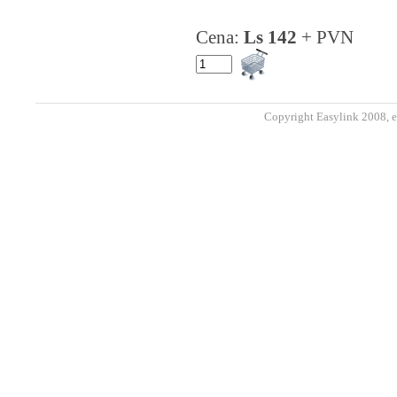
Cena:
Ls 142
+ PVN
Copyright Easylink 2008, e