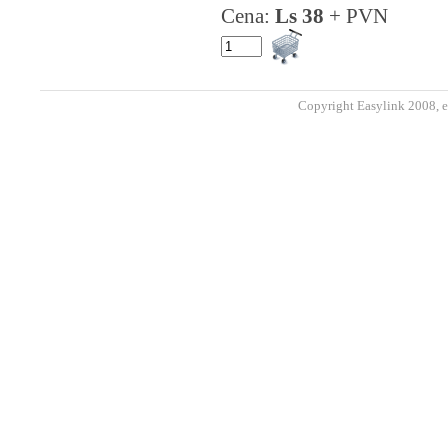
Cena:
Ls 38
+ PVN
Copyright Easylink 2008, e